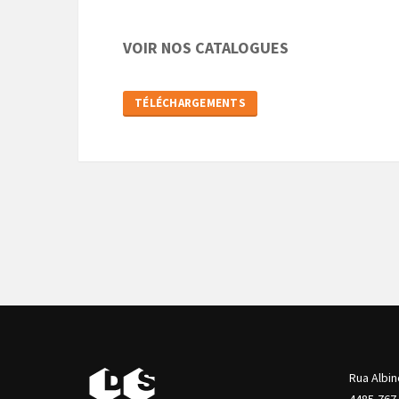
VOIR NOS CATALOGUES
TÉLÉCHARGEMENTS
Rua Albin