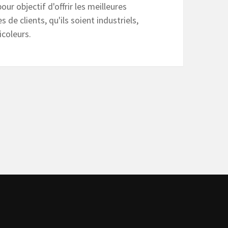
our objectif d'offrir les meilleures
s de clients, qu'ils soient industriels,
icoleurs.