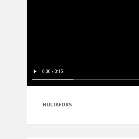
HULTAFORS