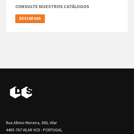
CONSULTE NUESTROS CATÁLOGOS
DESCARGAS
Rua Albino Moreira, 360, Vilar
4485-767 VILAR VCD - PORTUGAL