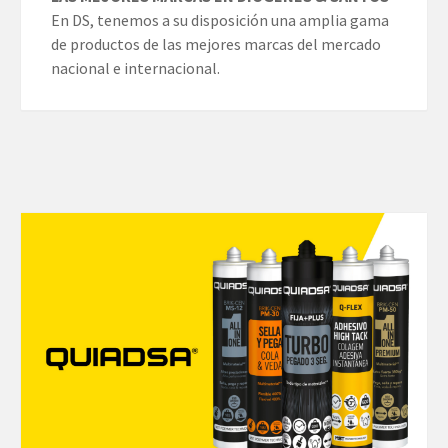
En DS, tenemos a su disposición una amplia gama
de productos de las mejores marcas del mercado
nacional e internacional.