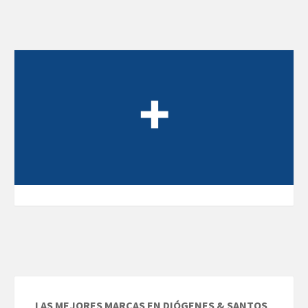
LAS MEJORES MARCAS EN DIÓGENES & SANTOS