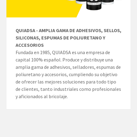
QUIADSA - AMPLIA GAMA DE ADHESIVOS, SELLOS,
SILICONAS, ESPUMAS DE POLIURETANO Y
ACCESORIOS
Fundada en 1985, QUIADSA es una empresa de
capital 100% español. Produce y distribuye una
amplia gama de adhesivos, selladores, espumas de
poliuretano y accesorios, cumpliendo su objetivo
de ofrecer las mejores soluciones para todo tipo
de clientes, tanto industriales como profesionales
y aficionados al bricolaje.