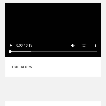
HULTAFORS