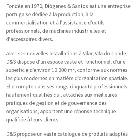
Fondée en 1970, Diógenes & Santos est une entreprise
portugaise dédiée à la production, à la
commercialisation et à l'assistance d'outils
professionnels, de machines industrielles et
d'accessoires divers.
Avec ses nouvelles installations à Vilar, Vila do Conde,
D&S dispose d'un espace vaste et fonctionnel, d'une
superficie d'environ 10 000 m², conforme aux normes
les plus modernes en matière d'organisation spatiale.
Elle compte dans ses rangs cinquante professionnels
hautement qualifiés qui, attachés aux meilleures
pratiques de gestion et de gouvernance des
organisations, apportent une réponse technique
qualifiée à leurs clients.
D&S propose un vaste catalogue de produits adaptés