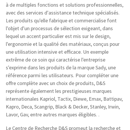
à de multiples fonctions et solutions professionnelles,
avec des services d'assistance technique spécialisés.
Les produits qu'elle fabrique et commercialise font
l'objet d'un processus de sélection exigeant, dans
lequel un accent particulier est mis sur le design,
l'ergonomie et la qualité des matériaux, conçus pour
une utilisation intensive et efficace. Un exemple
extrême de ce soin qui caractérise l'entreprise
s'exprime dans les produits de la marque Sady, une
référence parmi les utilisateurs. Pour compléter une
offre complète avec un choix de produits, D&S
représente également les prestigieuses marques
internationales Kapriol, Tactix, Diewe, Emax, Battipav,
Kapro, Deca, Scangrip, Black & Decker, Stanley, Irwin,
Lavor, Gav, entre autres marques éligibles. .
Le Centre de Recherche D&S promeut la recherche et