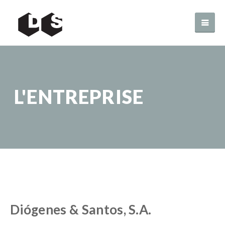
L'ENTREPRISE
Diógenes & Santos, S.A.