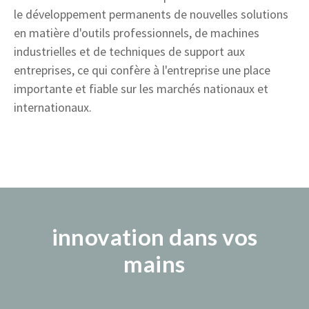
le développement permanents de nouvelles solutions
en matière d'outils professionnels, de machines
industrielles et de techniques de support aux
entreprises, ce qui confère à l'entreprise une place
importante et fiable sur les marchés nationaux et
internationaux.
innovation dans vos
mains