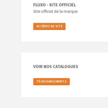
FLUXO - SITE OFFICIEL
Site officiel de la marque
ACCÉDEZ AU SITE
VOIR NOS CATALOGUES
TÉLÉCHARGEMENTS