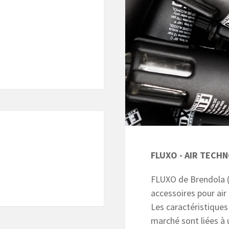
FLUXO - AIR TECH
FLUXO de Brendola (
accessoires pour ai
Les caractéristiques
marché sont liées à 