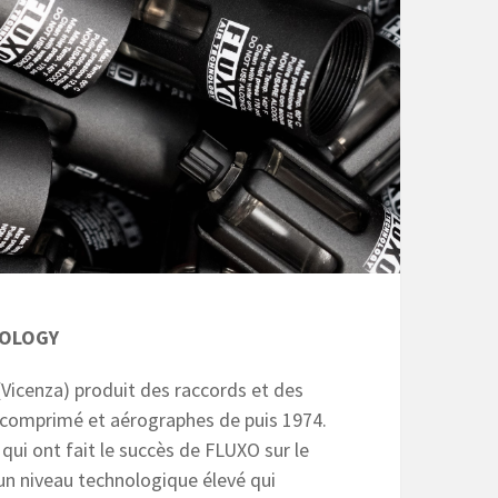
NOLOGY
Vicenza) produit des raccords et des
r comprimé et aérographes de puis 1974.
 qui ont fait le succès de FLUXO sur le
un niveau technologique élevé qui