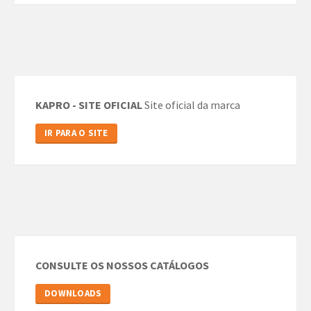
KAPRO - SITE OFICIAL
Site oficial da marca
IR PARA O SITE
CONSULTE OS NOSSOS CATÁLOGOS
DOWNLOADS