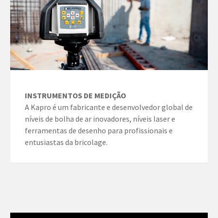
INSTRUMENTOS DE MEDIÇÃO
A Kapro é um fabricante e desenvolvedor global de
níveis de bolha de ar inovadores, níveis laser e
ferramentas de desenho para profissionais e
entusiastas da bricolage.