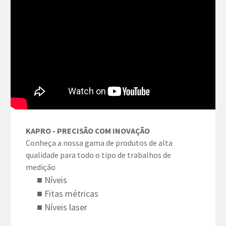
KAPRO - PRECISÃO COM INOVAÇÃO
Conheça a nossa gama de produtos de alta
qualidade para todo o tipo de trabalhos de
medição
■ Níveis
■ Fitas métricas
■ Níveis laser