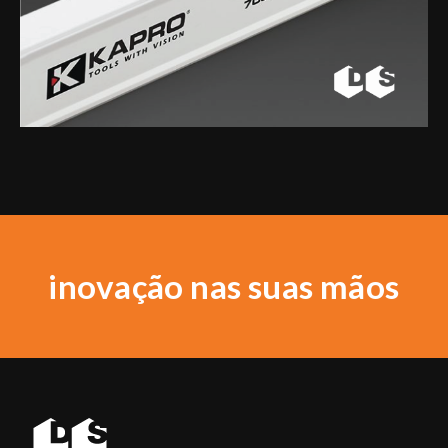
inovação nas suas mãos