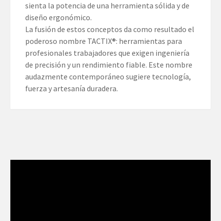
sienta la potencia de una herramienta sólida y de
diseño ergonómico.
La fusión de estos conceptos da como resultado el
poderoso nombre TACTIX®: herramientas para
profesionales trabajadores que exigen ingeniería
de precisión y un rendimiento fiable. Este nombre
audazmente contemporáneo sugiere tecnología,
fuerza y artesanía duradera.