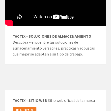
TACTIX - SOLUCIONES DE ALMACENAMIENTO
Descubra y encuentre las soluciones de
almacenamiento versátiles, prácticas y robustas
que mejor se adaptan a su tipo de trabajo.
TACTIX - SITIO WEB
Sitio web oficial de la marca
IR AL SITIO