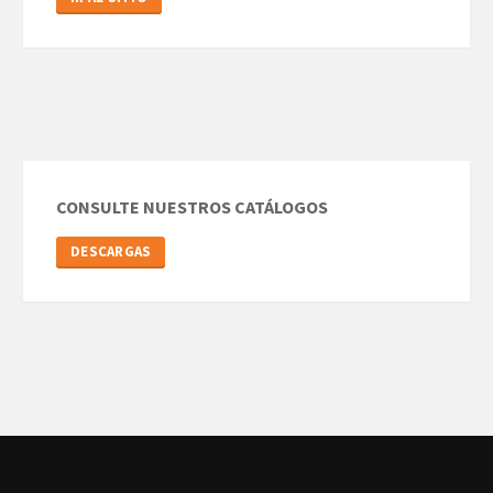
CONSULTE NUESTROS CATÁLOGOS
DESCARGAS