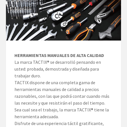
HERRAMIENTAS MANUALES DE ALTA CALIDAD
La marca TACTIX® se desarrolló pensando en
usted: probada, demostrada y diseñada para
trabajar duro.
TACTIX dispone de una completa gama de
herramientas manuales de calidad a precios
razonables, con las que podrá contar cuando más
las necesite y que resistirán el paso del tiempo.
Sea cual sea el trabajo, la marca TACTIX® tiene la
herramienta adecuada.
Disfrute de una experiencia táctil gratificante,