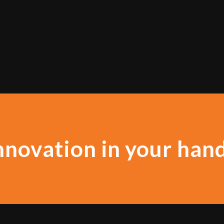
nnovation in your han