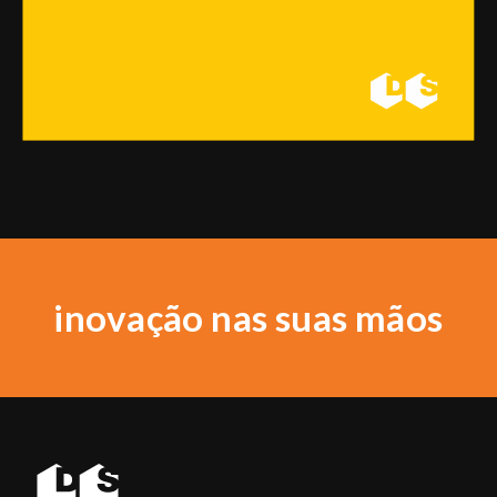
inovação nas suas mãos