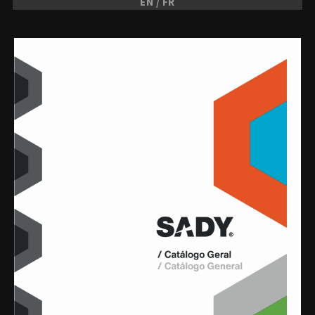
EN / FR