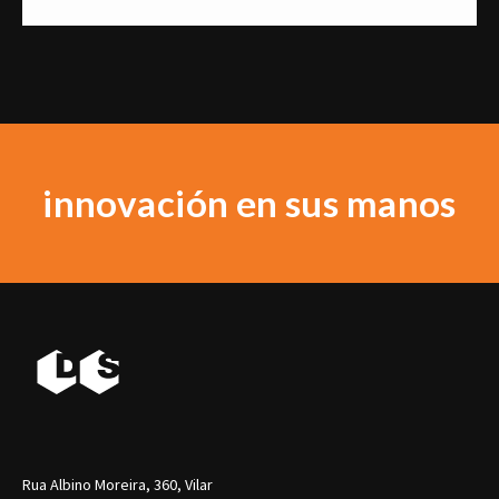
innovación en sus manos
Rua Albino Moreira, 360, Vilar